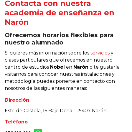
Contacta con nuestra
academia de enseñanza en
Narón
Ofrecemos horarios flexibles para
nuestro alumnado
Si quieres más información sobre los
servicios
y
clases particulares que ofrecemos en nuestro
centro de estudios
Nobel
en
Narón
o te gustaría
visitarnos para conocer nuestras instalaciones y
metodología puedes ponerte en contacto con
nosotros de las siguientes maneras:
Dirección
Estr. de Castela, 16 Bajo Dcha. - 15407 Narón
Teléfono