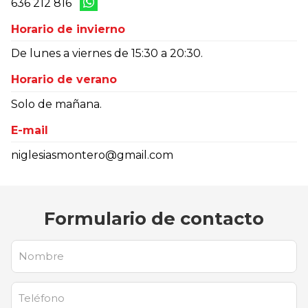
636 212 816
Horario de invierno
De lunes a viernes de 15:30 a 20:30.
Horario de verano
Solo de mañana.
E-mail
niglesiasmontero@gmail.com
Formulario de contacto