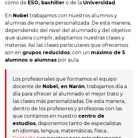
como de
ESO, bachiller
o de la
Universidad
.
En
Nobel
trabajamos con nuestros alumnos y
alumnas de manera personalizada. De esta manera,
dependiendo del nivel del alumnado y del objetivo
que quiera cumplir, adaptamos nuestras clases y
materias. Así las clases particulares que ofrecemos
son en
grupos reducidos
, con un
máximo de 5
alumnos o alumnas
por aula.
Los profesionales que formamos el equipo
docente de
Nobel, en Narón
, trabajamos día a
día para ofrecer al alumnado el mejor trato y
las clases más personalizadas. De esta manera,
dentro de los profesores y profesoras con las
que contamos en nuestro
centro de
estudios
, disponemos tanto de especialistas
en idiomas, lengua, matemáticas, física...