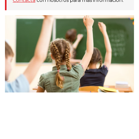
Contacta
con nosotros para más información.
¿Por qué confiar en los
profesionales de la academia